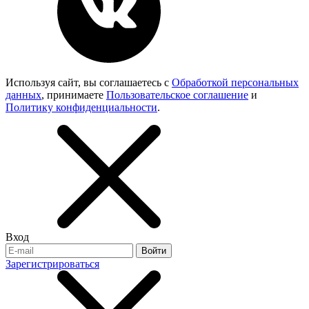
Используя сайт, вы соглашаетесь с
Обработкой персональных
данных
, принимаете
Пользовательское соглашение
и
Политику конфиденциальности
.
Вход
Войти
Зарегистрироваться