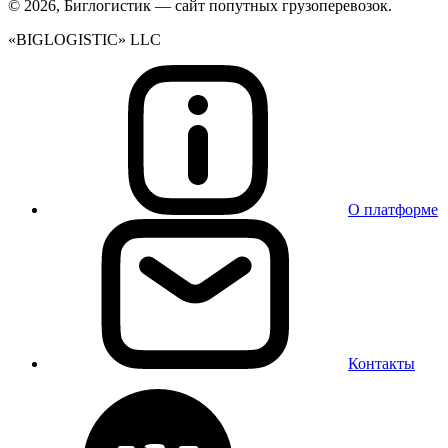
© 2026, Биглогистик — сайт попутных грузоперевозок.
«BIGLOGISTIC» LLC
О платформе
Контакты