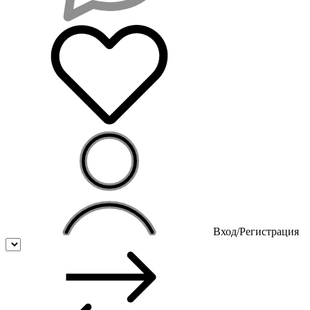
Вход/Регистрация