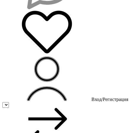
Вход/Регистрация