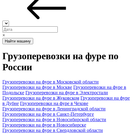
×
Найти машину
Грузоперевозки на фуре по
России
Грузоперевозки на фуре в Московской области
Грузоперевозки на фуре в Москве
Грузоперевозки на фуре в
Подольске
Грузоперевозки на фуре в Электростали
Грузоперевозки на фуре в Жуковском
Грузоперевозки на фуре
в Дубне
Грузоперевозки на фуре в Чехове
Грузоперевозки на фуре в Ленинградской области
Грузоперевозки на фуре в Санкт-Петербурге
Грузоперевозки на фуре в Новосибирской области
Грузоперевозки на фуре в Новосибирске
Грузоперевозки на фуре в Свердловской области