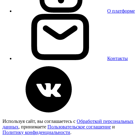
О платформе
Контакты
Используя сайт, вы соглашаетесь с
Обработкой персональных
данных
, принимаете
Пользовательское соглашение
и
Политику конфиденциальности
.