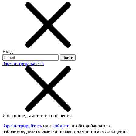
Вход
Войти
Зарегистрироваться
Избранное, заметки и сообщения
Зарегистрируйтесь
или
войдите
, чтобы добавлять в
избранное, делать заметки по машинам и писать сообщения.