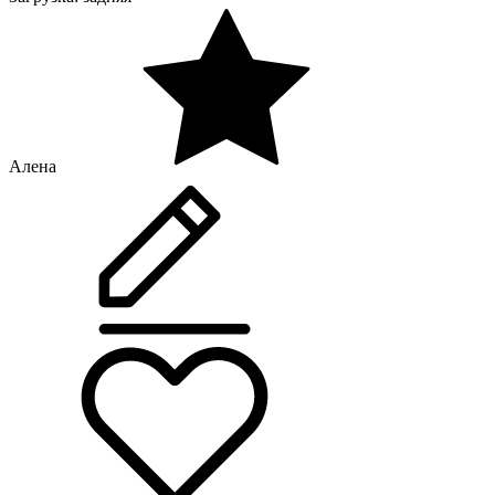
Алена