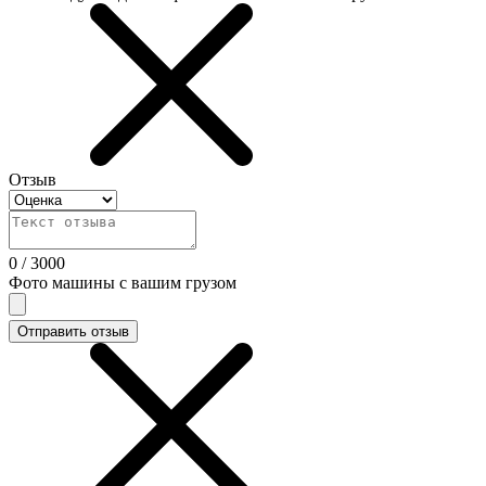
Отзыв
0
/
3000
Фото машины с вашим грузом
Отправить отзыв