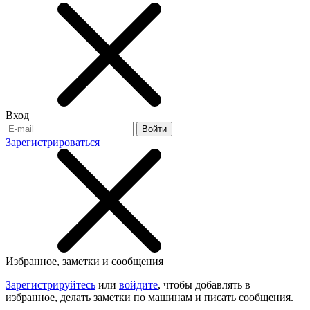
Вход
Войти
Зарегистрироваться
Избранное, заметки и сообщения
Зарегистрируйтесь
или
войдите
, чтобы добавлять в
избранное, делать заметки по машинам и писать сообщения.