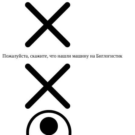
Пожалуйста, скажите, что нашли машину на Биглогистик