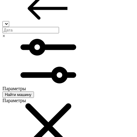
×
Параметры
Найти машину
Параметры