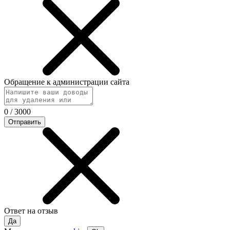
Обращение к администрации сайта
0
/
3000
Отправить
Ответ на отзыв
Да