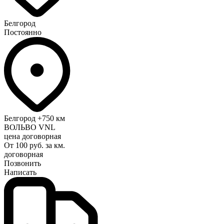
Белгород
Постоянно
Белгород
+750 км
ВОЛЬВО VNL
цена договорная
От 100 руб. за км.
договорная
Позвонить
Написать