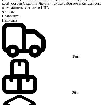
край, остров Сахалин, Якутия, так же работаем с Китаем есть
возможность заезжать в КНР.
80 р./км
Позвонить
Написать
Тент
26 т