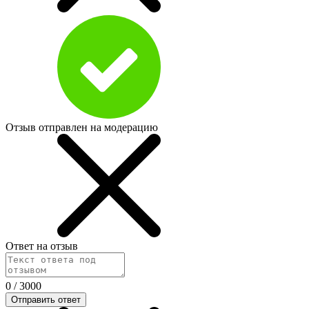
Отзыв отправлен на модерацию
Ответ на отзыв
0
/
3000
Отправить ответ