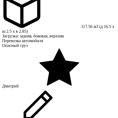
117.56 м3 (д 16.5 x
ш 2.5 x в 2.85)
Загрузка: задняя, боковая, верхняя
Перевозка автомобиля
Опасный груз
Дмитрий