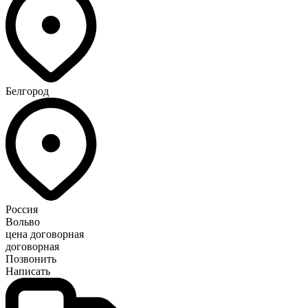
Белгород
Россия
Вольво
цена договорная
договорная
Позвонить
Написать