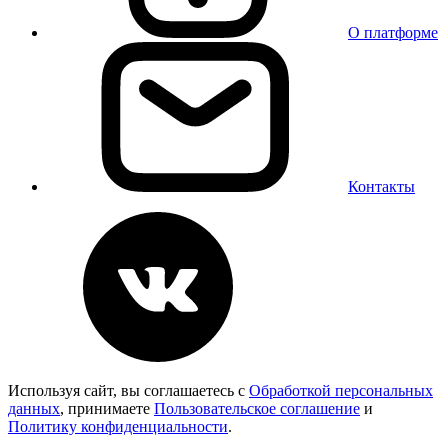
О платформе
Контакты
Используя сайт, вы соглашаетесь с
Обработкой персональных
данных
, принимаете
Пользовательское соглашение
и
Политику конфиденциальности
.