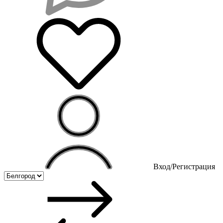
Вход/Регистрация