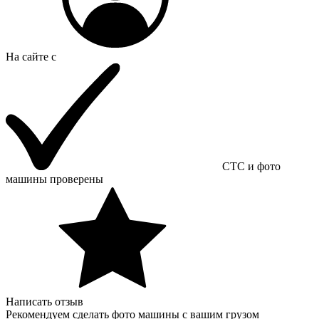
На сайте с
СТС и фото
машины проверены
Написать отзыв
Рекомендуем сделать фото машины с вашим грузом