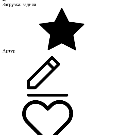
Загрузка: задняя
Артур