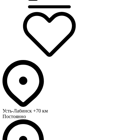
Усть-Лабинск
+70 км
Постоянно