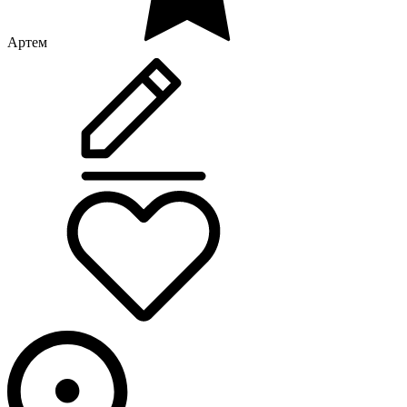
Артем