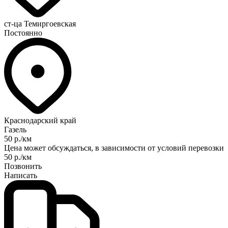
ст-ца Темиргоевская
Постоянно
Краснодарский край
Газель
50 р./км
Цена может обсуждаться, в зависимости от условий перевозки
50 р./км
Позвонить
Написать