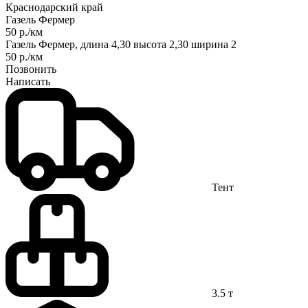
Краснодарский край
Газель Фермер
50 р./км
Газель Фермер, длина 4,30 высота 2,30 ширина 2
50 р./км
Позвонить
Написать
Тент
3.5 т