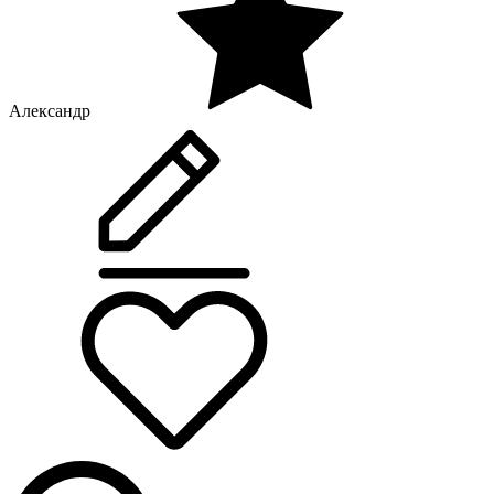
Александр