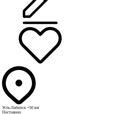
Усть-Лабинск
+50 км
Постоянно