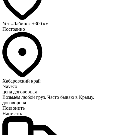
Усть-Лабинск
+300 км
Постоянно
Хабаровский край
Naveco
цена договорная
Возьмём любой груз. Часто бываю в Крыму.
договорная
Позвонить
Написать