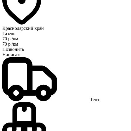
Краснодарский край
Газель
70 р./км
70 р./км
Позвонить
Написать
Тент