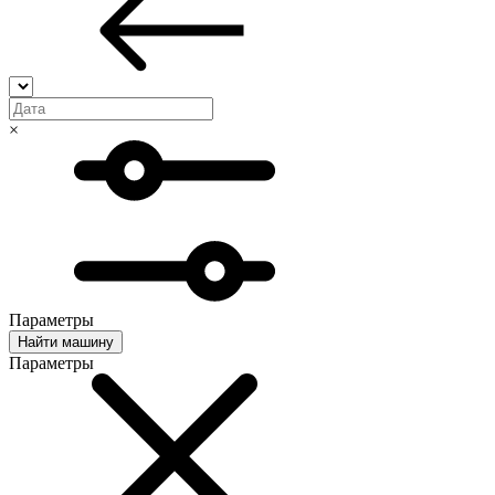
×
Параметры
Найти машину
Параметры