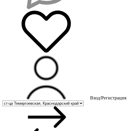
Вход/Регистрация