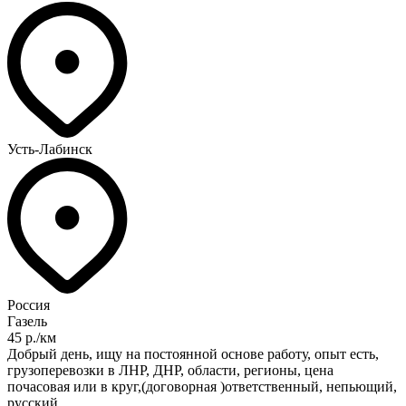
Усть-Лабинск
Россия
Газель
45 р./км
Добрый день, ищу на постоянной основе работу, опыт есть,
грузоперевозки в ЛНР, ДНР, области, регионы, цена
почасовая или в круг,(договорная )ответственный, непьющий,
русский